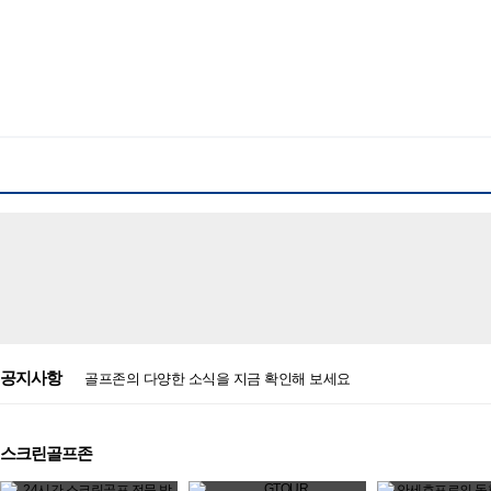
공지사항
골프존의 다양한 소식을 지금 확인해 보세요
스크린골프존